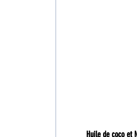
Huile de coco et