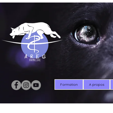
Formation
A propos