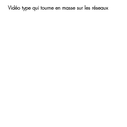
Vidéo type qui tourne en masse sur les réseaux