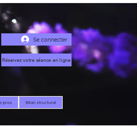
Se connecter
Réservez votre séance en ligne
e pros
Bilan structural