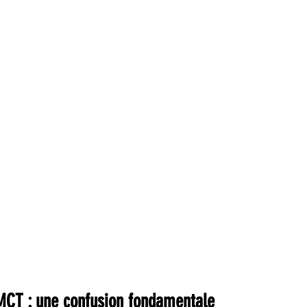
 MCT : une confusion fondamentale