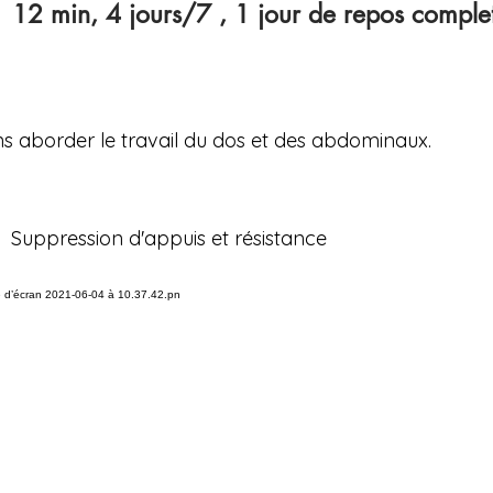
12 min, 4 jours/7 , 1 jour de repos comple
s aborder le travail du dos et des abdominaux.
 : Suppression d'appuis et résistance