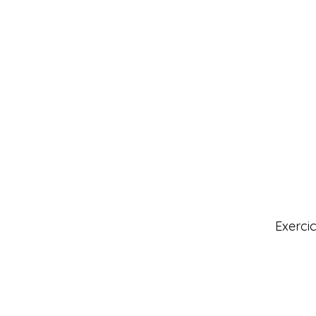
Exercic