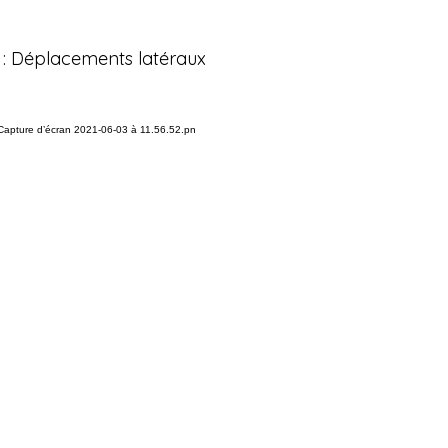
3 : Déplacements latéraux