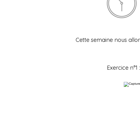
Cette semaine nous allon
Exercice n°1