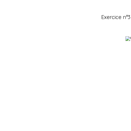
Exercice n°