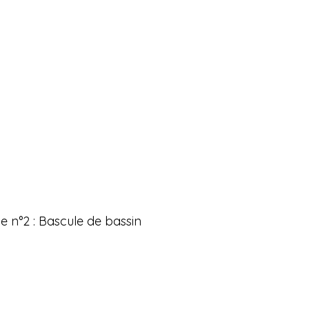
e n°2 : Bascule de bassin