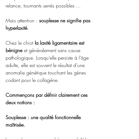
relance, tournants serrés possibles ...
Mais attention : 
souplesse ne signifie pas 
hyperlaxité
.
Chez le chiot 
la laxité ligamentaire est 
bénigne 
et généralement sans cause 
pathologique. Lorsqu’elle persiste à l’âge 
adulte, elle est souvent le résultat d’une 
anomalie génétique touchant les gènes 
codant pour le collagène. 
Commençons par définir clairement ces 
deux notions :
Souplesse : une qualité fonctionnelle 
maîtrisée.