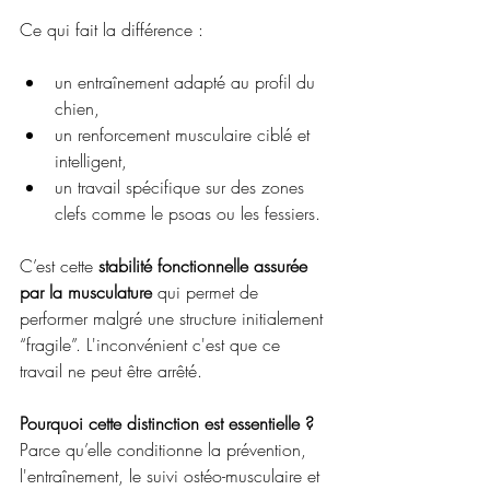
Ce qui fait la différence :
un entraînement adapté au profil du 
chien,
un renforcement musculaire ciblé et 
intelligent,
un travail spécifique sur des zones 
clefs comme le psoas ou les fessiers.
C’est cette 
stabilité fonctionnelle assurée 
par la musculature
 qui permet de 
performer malgré une structure initialement 
“fragile”. L'inconvénient c'est que ce 
travail ne peut être arrêté. 
Pourquoi cette distinction est essentielle ?
Parce qu’elle conditionne la prévention, 
l'entraînement, le suivi ostéo-musculaire et 