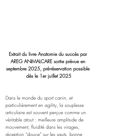
Extrait du livre Anatomie du succès par 
AREG ANIMALCARE sortie prévue en 
septembre 2025, pré-réservation possible 
dès le 1er juillet 2025
Dans le monde du sport canin, et 
particulièrement en agility, la souplesse 
articulaire est souvent perçue comme un 
véritable atout : meilleure amplitude de 
mouvement, fluidité dans les virages, 
réception “douce” sur les sauts, bonne 