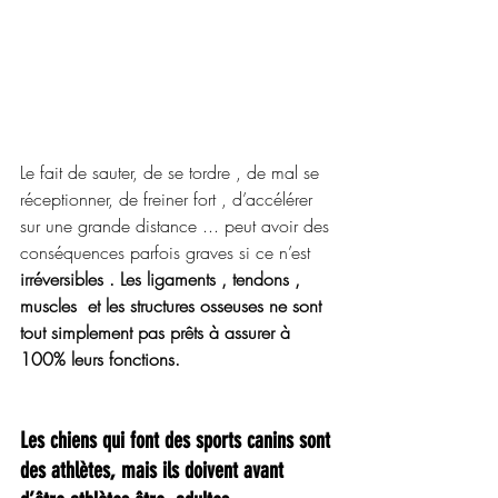
Le fait de sauter, de se tordre , de mal se 
réceptionner, de freiner fort , d’accélérer 
sur une grande distance ... peut avoir des 
conséquences parfois graves si ce n’est 
irréversibles . Les ligaments , tendons , 
muscles  et les structures osseuses ne sont 
tout simplement pas prêts à assurer à 
100% leurs fonctions.
Les chiens qui font des sports canins sont 
des athlètes, mais ils doivent avant 