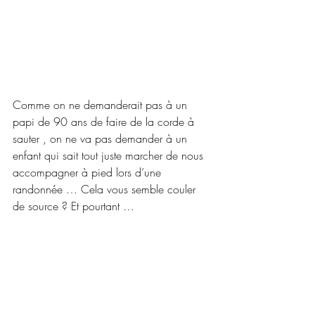
Comme on ne demanderait pas à un 
papi de 90 ans de faire de la corde à 
sauter , on ne va pas demander à un 
enfant qui sait tout juste marcher de nous 
accompagner à pied lors d’une 
randonnée … Cela vous semble couler 
de source ? Et pourtant …