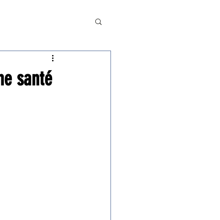
ne santé