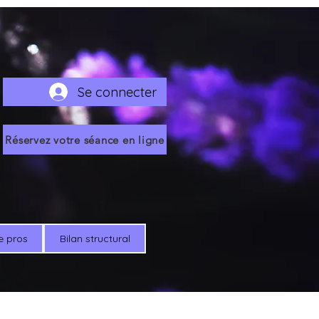
Se connecter
Réservez votre séance en ligne
e pros
Bilan structural