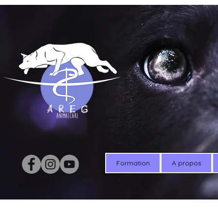
Formation
A propos