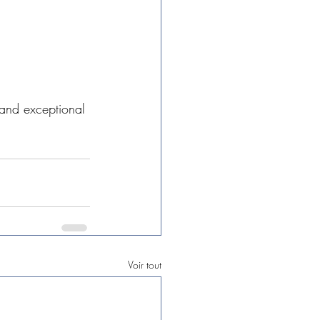
 
 and exceptional 
Voir tout