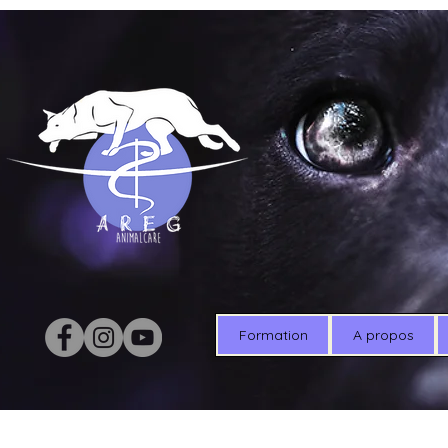
Formation
A propos