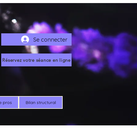
Se connecter
Réservez votre séance en ligne
e pros
Bilan structural