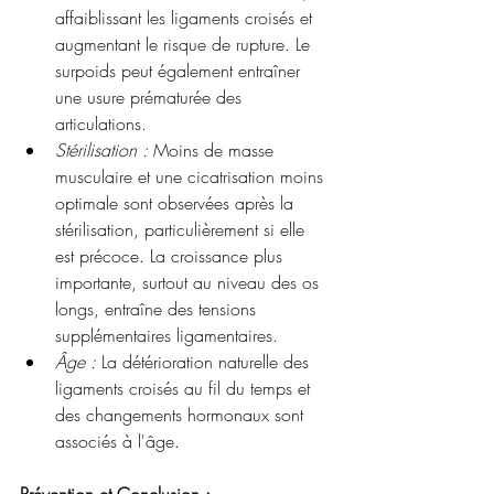
affaiblissant les ligaments croisés et 
augmentant le risque de rupture. Le 
surpoids peut également entraîner 
une usure prématurée des 
articulations.
Stérilisation :
 Moins de masse 
musculaire et une cicatrisation moins 
optimale sont observées après la 
stérilisation, particulièrement si elle 
est précoce. La croissance plus 
importante, surtout au niveau des os 
longs, entraîne des tensions 
supplémentaires ligamentaires.
Âge :
 La détérioration naturelle des 
ligaments croisés au fil du temps et 
des changements hormonaux sont 
associés à l'âge.