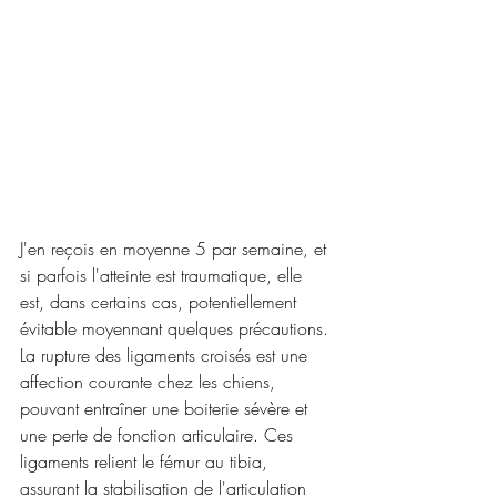
J'en reçois en moyenne 5 par semaine, et 
si parfois l'atteinte est traumatique, elle 
est, dans certains cas, potentiellement 
évitable moyennant quelques précautions.
La rupture des ligaments croisés est une 
affection courante chez les chiens, 
pouvant entraîner une boiterie sévère et 
une perte de fonction articulaire. Ces 
ligaments relient le fémur au tibia, 
assurant la stabilisation de l'articulation 