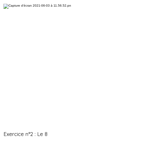
Exercice n°2 : Le 8