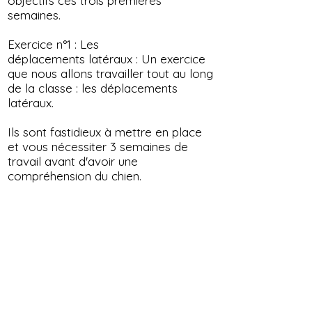
objectifs ces trois premières
semaines.
Exercice
n°1 : Les
déplacements
latéraux
: Un exercice
que nous allons travailler tout au long
de la classe : les déplacements
latéraux.
Ils sont fastidieux à mettre en place
et vous nécessiter 3 semaines de
travail avant d'avoir une
compréhension du chien.