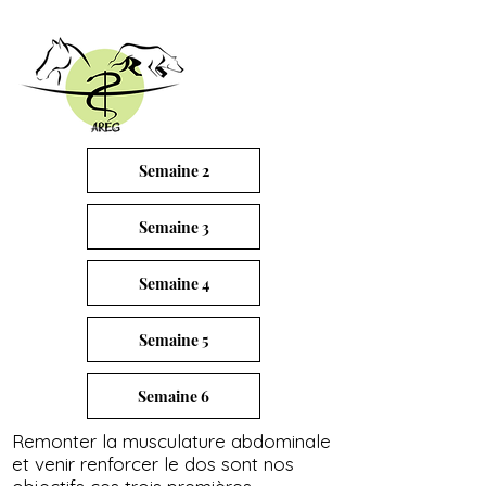
Semaine 2
Semaine 3
Semaine 4
Semaine 5
Semaine 6
Remonter la musculature abdominale
et venir renforcer le dos sont nos